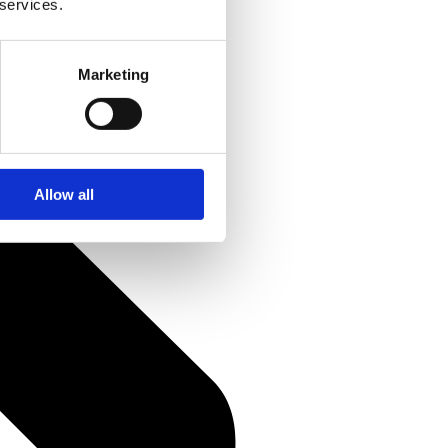
 services.
Marketing
Allow all