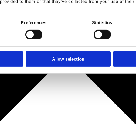
 provided to them or that they’ve collected from your use of their
Preferences
Statistics
Allow selection