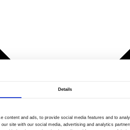
Details
e content and ads, to provide social media features and to analy
 our site with our social media, advertising and analytics partn