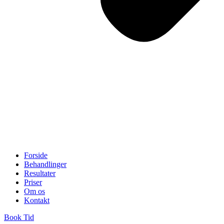
Forside
Behandlinger
Resultater
Priser
Om os
Kontakt
Book Tid