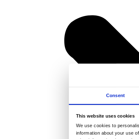
Consent
This website uses cookies
We use cookies to personalis
information about your use of