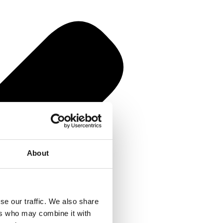
About
se our traffic. We also share
ers who may combine it with