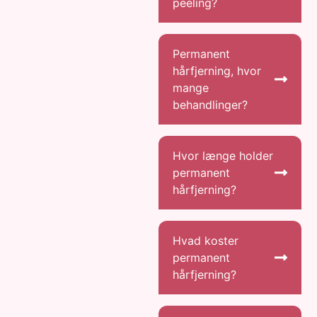
peeling?
Permanent
hårfjerning, hvor
mange
behandlinger?
Hvor længe holder
permanent
hårfjerning?​​​
Hvad koster
permanent
hårfjerning?​​​