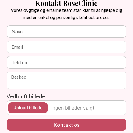
Kontakt RoseClinic
Vores dygtige og erfarne team står klar til at hjælpe dig
med en enkel og personlig skønhedsproces.
Vedhæft billede
Ingen billeder valgt
Upload billede
Kontakt os