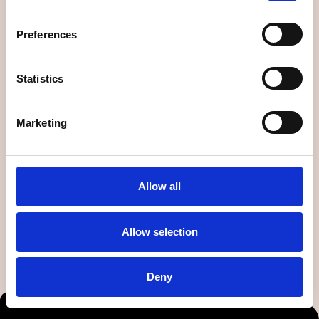
Preferences
Statistics
Marketing
Allow all
Allow selection
Deny