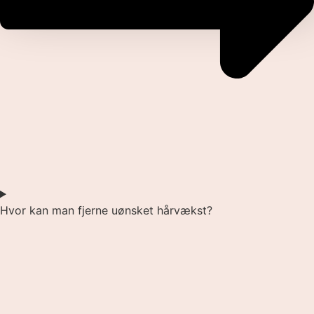
Hvor kan man fjerne uønsket hårvækst?