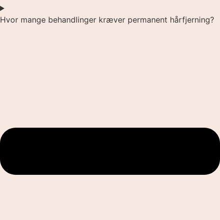
Hvor mange behandlinger kræver permanent hårfjerning?