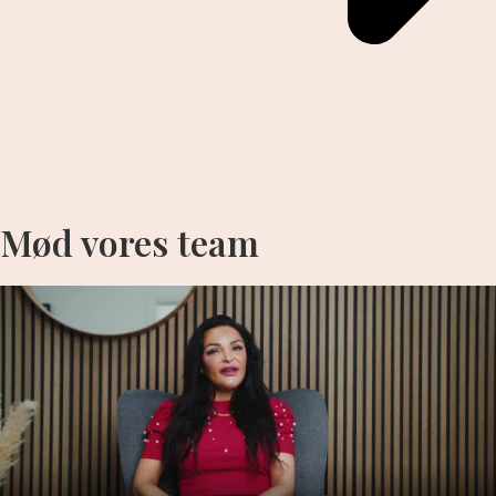
Mød vores team