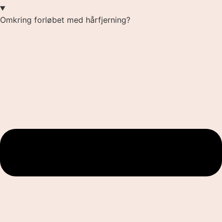
Omkring forløbet med hårfjerning?