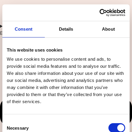
Consent
Details
About
En behandling til forskellige hud- og hårtyper
This website uses cookies
We use cookies to personalise content and ads, to
provide social media features and to analyse our traffic.
We also share information about your use of our site with
our social media, advertising and analytics partners who
may combine it with other information that you’ve
provided to them or that they’ve collected from your use
of their services.
Consent
Necessary
Selection