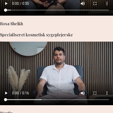
Rosa Sheikh
Specialiseret kosmetisk sygeplejerske