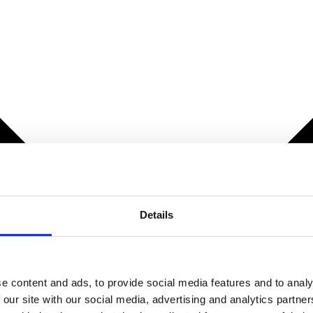
Details
e content and ads, to provide social media features and to analy
 our site with our social media, advertising and analytics partn