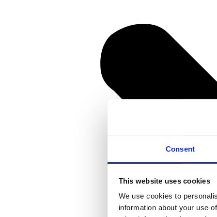
Consent
This website uses cookies
We use cookies to personalis
information about your use of