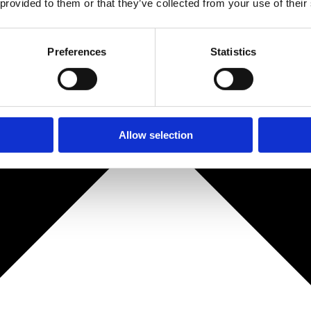
 provided to them or that they’ve collected from your use of their
Preferences
Statistics
Allow selection