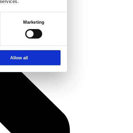
 services.
Marketing
Allow all