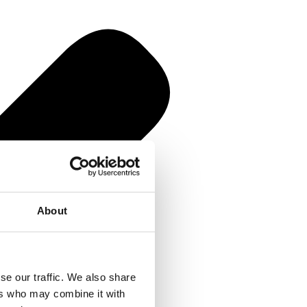
About
se our traffic. We also share
ers who may combine it with