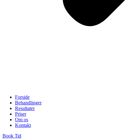
Forside
Behandlinger
Resultater
Priser
Om os
Kontakt
Book Tid