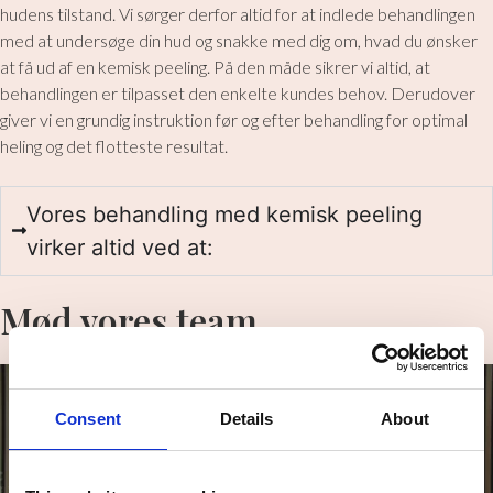
hudens tilstand. Vi sørger derfor altid for at indlede behandlingen
med at undersøge din hud og snakke med dig om, hvad du ønsker
at få ud af en kemisk peeling. På den måde sikrer vi altid, at
behandlingen er tilpasset den enkelte kundes behov. Derudover
giver vi en grundig instruktion før og efter behandling for optimal
heling og det flotteste resultat.
​Vores behandling med kemisk peeling
virker altid ved at:
Mød vores team
Consent
Details
About