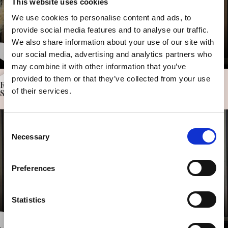
This website uses cookies
We use cookies to personalise content and ads, to
provide social media features and to analyse our traffic.
We also share information about your use of our site with
our social media, advertising and analytics partners who
may combine it with other information that you’ve
provided to them or that they’ve collected from your use
Rosa Sheikh
of their services.
Specialiseret kosmetisk sygeplejerske
Consent
Necessary
Selection
Preferences
Statistics