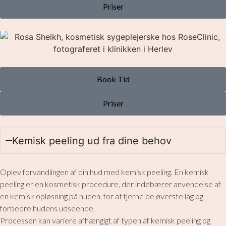
Priser
Book Tid
Priser
Kemisk peeling ud fra dine behov
Oplev forvandlingen af din hud med kemisk peeling. En kemisk
peeling er en kosmetisk procedure, der indebærer anvendelse af
en kemisk opløsning på huden, for at fjerne de øverste lag og
forbedre hudens udseende.
​ Processen kan variere afhængigt af typen af kemisk peeling og